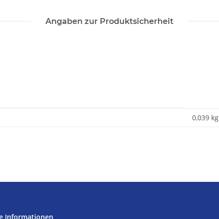
Angaben zur Produktsicherheit
0,039
kg
e Informationen