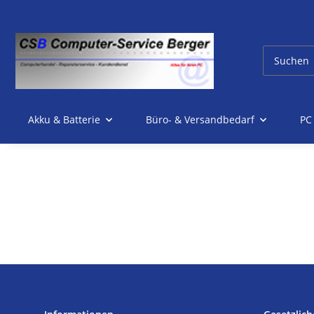
Akku & Batterie
Büro- & Versandbedarf
PC