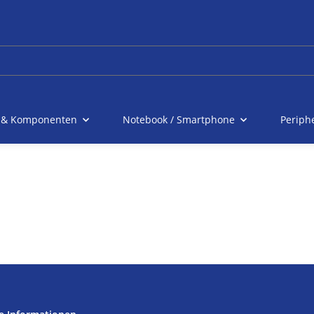
 & Komponenten
Notebook / Smartphone
Periph