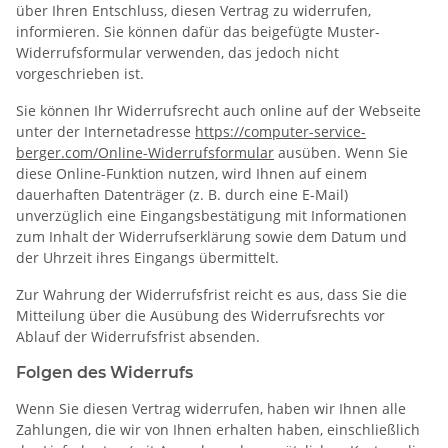
über Ihren Entschluss, diesen Vertrag zu widerrufen,
informieren. Sie können dafür das beigefügte Muster-
Widerrufsformular verwenden, das jedoch nicht
vorgeschrieben ist.
Sie können Ihr Widerrufsrecht auch online auf der Webseite
unter der Internetadresse
https://computer-service-
berger.com
/Online-Widerrufsformular
ausüben. Wenn Sie
diese Online-Funktion nutzen, wird Ihnen auf einem
dauerhaften Datenträger (z. B. durch eine E-Mail)
unverzüglich eine Eingangsbestätigung mit Informationen
zum Inhalt der Widerrufserklärung sowie dem Datum und
der Uhrzeit ihres Eingangs übermittelt.
Zur Wahrung der Widerrufsfrist reicht es aus, dass Sie die
Mitteilung über die Ausübung des Widerrufsrechts vor
Ablauf der Widerrufsfrist absenden.
Folgen des Widerrufs
Wenn Sie diesen Vertrag widerrufen, haben wir Ihnen alle
Zahlungen, die wir von Ihnen erhalten haben, einschließlich