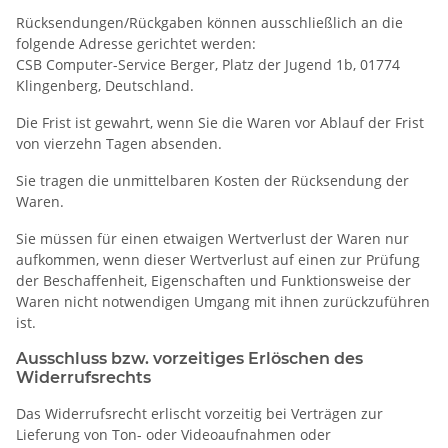
Rücksendungen/Rückgaben können ausschließlich an die
folgende Adresse gerichtet werden:
CSB Computer-Service Berger, Platz der Jugend 1b, 01774
Klingenberg, Deutschland.
Die Frist ist gewahrt, wenn Sie die Waren vor Ablauf der Frist
von vierzehn Tagen absenden.
Sie tragen die unmittelbaren Kosten der Rücksendung der
Waren.
Sie müssen für einen etwaigen Wertverlust der Waren nur
aufkommen, wenn dieser Wertverlust auf einen zur Prüfung
der Beschaffenheit, Eigenschaften und Funktionsweise der
Waren nicht notwendigen Umgang mit ihnen zurückzuführen
ist.
Ausschluss bzw. vorzeitiges Erlöschen des
Widerrufsrechts
Das Widerrufsrecht erlischt vorzeitig bei Verträgen zur
Lieferung von Ton- oder Videoaufnahmen oder