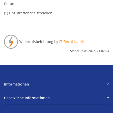
Datum
(*) Unzutreffendes streichen
Stand: 06.08.2026, 21:02:04
Informationen
Gesetzliche Informationen