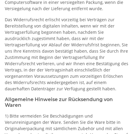
Computersoftware in einer versiegelten Packung, wenn die
Versiegelung nach der Lieferung entfernt wurde.
Das Widerrufsrecht erlischt vorzeitig bei Verträgen zur
Bereitstellung von digitalen Inhalten, wenn wir mit der
Vertragserfüllung begonnen haben, nachdem Sie
ausdrücklich zugestimmt haben, dass wir mit der
Vertragserfüllung vor Ablauf der Widerrufsfrist beginnen, Sie
uns Ihre Kenntnis davon bestätigt haben, dass Sie durch Ihre
Zustimmung mit Beginn der Vertragserfüllung Ihr
Widerrufsrecht verlieren, und wir Ihnen eine Bestätigung des
Vertrags, in der der Vertragsinhalt einschließlich der
vorgenannten Voraussetzungen zum vorzeitigen Erlöschen
des Widerrufsrechts wiedergegeben ist, auf einem
dauerhaften Datenträger zur Verfügung gestellt haben.
Allgemeine Hinweise zur Rücksendung von
Waren
1) Bitte vermeiden Sie Beschädigungen und
Verunreinigungen der Ware. Senden Sie die Ware bitte in
Originalverpackung mit sämtlichem Zubehör und mit allen