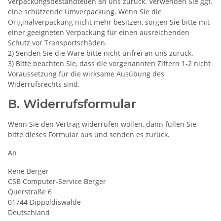
Verpackungsbestandteilen an uns zurück. Verwenden Sie ggf.
eine schützende Umverpackung. Wenn Sie die
Originalverpackung nicht mehr besitzen, sorgen Sie bitte mit
einer geeigneten Verpackung für einen ausreichenden
Schutz vor Transportschäden.
2) Senden Sie die Ware bitte nicht unfrei an uns zurück.
3) Bitte beachten Sie, dass die vorgenannten Ziffern 1-2 nicht
Voraussetzung für die wirksame Ausübung des
Widerrufsrechts sind.
B. Widerrufsformular
Wenn Sie den Vertrag widerrufen wollen, dann füllen Sie
bitte dieses Formular aus und senden es zurück.
An
Rene Berger
CSB Computer-Service Berger
Querstraße 6
01744 Dippoldiswalde
Deutschland