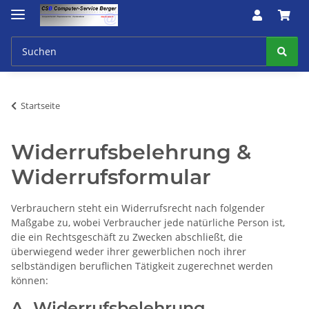
Startseite
Widerrufsbelehrung &
Widerrufsformular
Verbrauchern steht ein Widerrufsrecht nach folgender
Maßgabe zu, wobei Verbraucher jede natürliche Person ist,
die ein Rechtsgeschäft zu Zwecken abschließt, die
überwiegend weder ihrer gewerblichen noch ihrer
selbständigen beruflichen Tätigkeit zugerechnet werden
können:
A. Widerrufsbelehrung