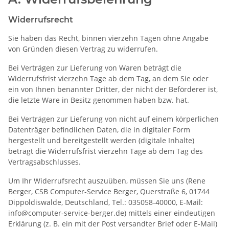
Widerrufsrecht
Sie haben das Recht, binnen vierzehn Tagen ohne Angabe
von Gründen diesen Vertrag zu widerrufen.
Bei Verträgen zur Lieferung von Waren beträgt die
Widerrufsfrist vierzehn Tage ab dem Tag, an dem Sie oder
ein von Ihnen benannter Dritter, der nicht der Beförderer ist,
die letzte Ware in Besitz genommen haben bzw. hat.
Bei Verträgen zur Lieferung von nicht auf einem körperlichen
Datenträger befindlichen Daten, die in digitaler Form
hergestellt und bereitgestellt werden (digitale Inhalte)
beträgt die Widerrufsfrist vierzehn Tage ab dem Tag des
Vertragsabschlusses.
Um Ihr Widerrufsrecht auszuüben, müssen Sie uns (Rene
Berger, CSB Computer-Service Berger, Querstraße 6, 01744
Dippoldiswalde, Deutschland, Tel.: 035058-40000, E-Mail:
info@computer-service-berger.de) mittels einer eindeutigen
Erklärung (z. B. ein mit der Post versandter Brief oder E-Mail)