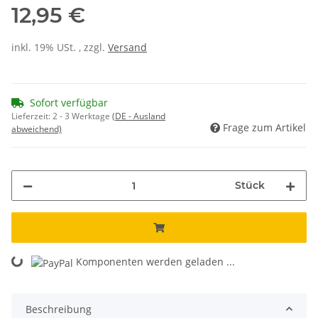
12,95 €
inkl. 19% USt. , zzgl.
Versand
Sofort verfügbar
Lieferzeit:
2 - 3 Werktage
(DE - Ausland
Frage zum Artikel
abweichend)
Stück
Komponenten werden geladen ...
Loading...
Beschreibung