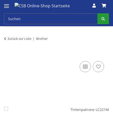
Zurück zur Liste
Brother