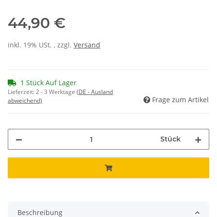
44,90 €
inkl. 19% USt. , zzgl.
Versand
1 Stück Auf Lager
Lieferzeit:
2 - 3 Werktage
(DE - Ausland
Frage zum Artikel
abweichend)
Stück
Beschreibung