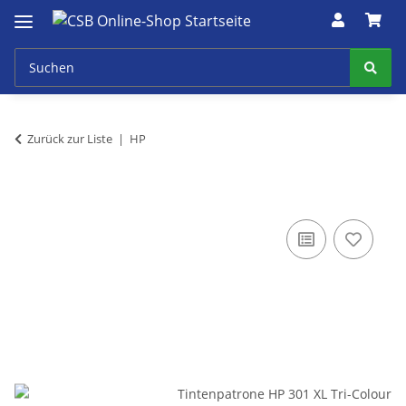
Zurück zur Liste
HP