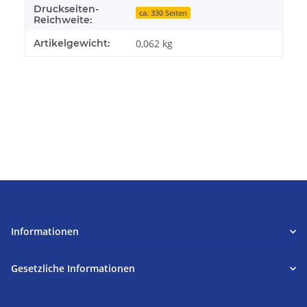
Druckseiten-
ca. 330 Seiten
Reichweite:
Artikelgewicht:
0,062
kg
Informationen
Gesetzliche Informationen