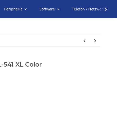
Peripherie
Software
Telefon / Netzwerk
-541 XL Color