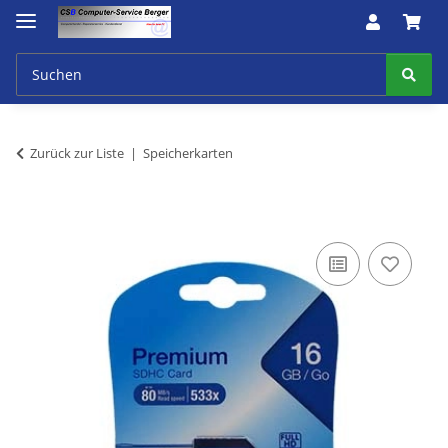
Zurück zur Liste
Speicherkarten