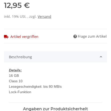
12,95 €
inkl. 19% USt. , zzgl.
Versand
Frage zum Artikel
Artikel vergriffen
Beschreibung
Details:
16 GB
Class 10
Lesegeschwindigkeit: bis 80 MB/s
Lock-Funktion
Angaben zur Produktsicherheit