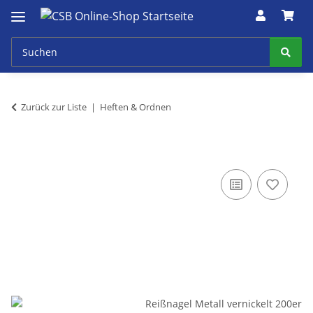
Zurück zur Liste
Heften & Ordnen