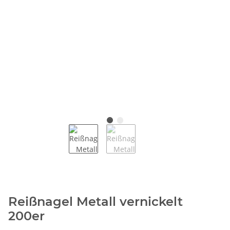
Reißnagel Metall vernickelt
200er