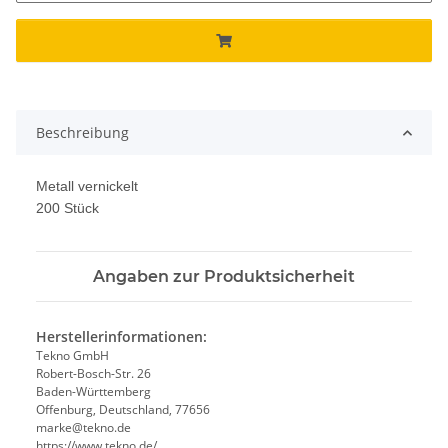
Beschreibung
Metall vernickelt
200 Stück
Angaben zur Produktsicherheit
Herstellerinformationen:
Tekno GmbH
Robert-Bosch-Str. 26
Baden-Württemberg
Offenburg, Deutschland, 77656
marke@tekno.de
https://www.tekno.de/