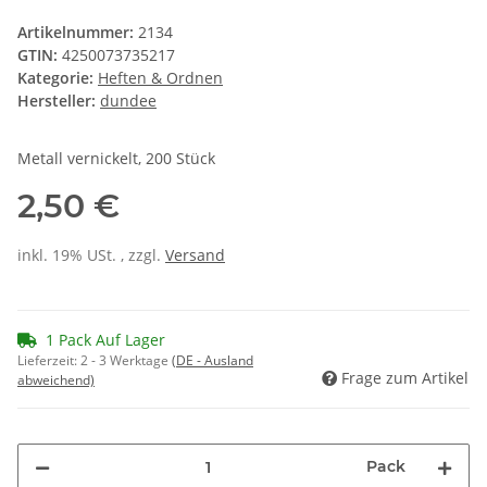
Artikelnummer:
2134
GTIN:
4250073735217
Kategorie:
Heften & Ordnen
Hersteller:
dundee
Metall vernickelt, 200 Stück
2,50 €
inkl. 19% USt. , zzgl.
Versand
1 Pack Auf Lager
Lieferzeit:
2 - 3 Werktage
(DE - Ausland
Frage zum Artikel
abweichend)
Pack