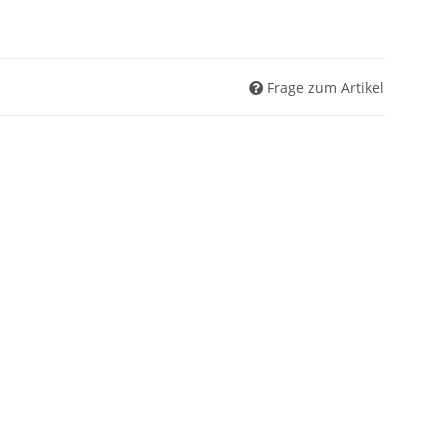
Frage zum Artikel