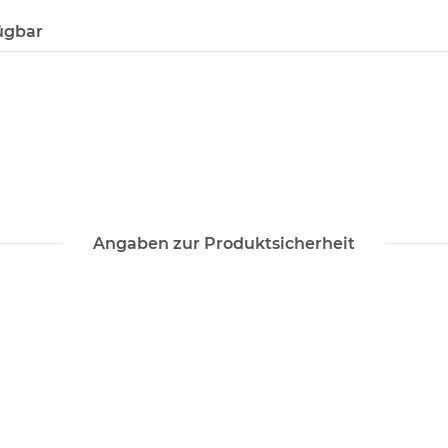
ügbar
Angaben zur Produktsicherheit