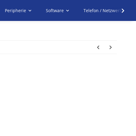
Peripherie
Software
Telefon / Netzwerk