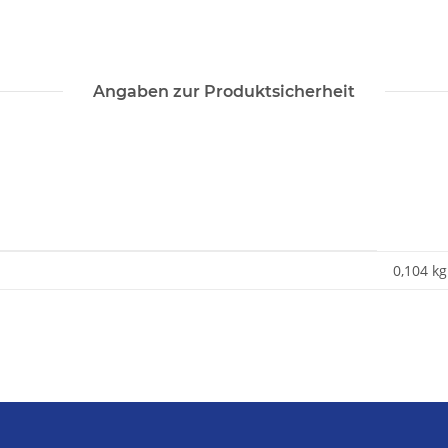
Angaben zur Produktsicherheit
0,104
kg