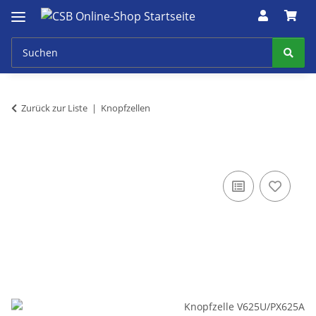
Zurück zur Liste
Knopfzellen