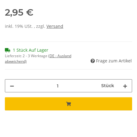
2,95 €
inkl. 19% USt. , zzgl.
Versand
1 Stück Auf Lager
Lieferzeit:
2 - 3 Werktage
(DE - Ausland
Frage zum Artikel
abweichend)
Stück