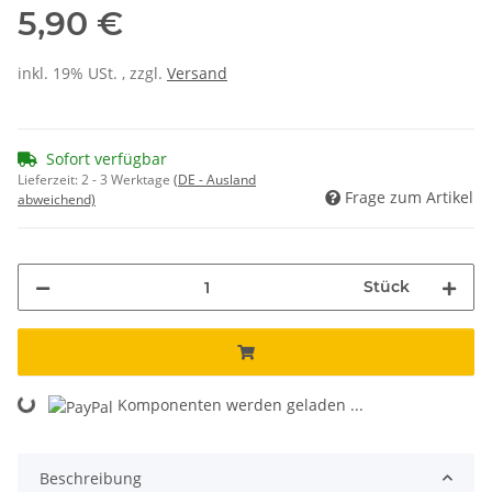
5,90 €
inkl. 19% USt. , zzgl.
Versand
Sofort verfügbar
Lieferzeit:
2 - 3 Werktage
(DE - Ausland
Frage zum Artikel
abweichend)
Stück
Loading...
Komponenten werden geladen ...
Beschreibung