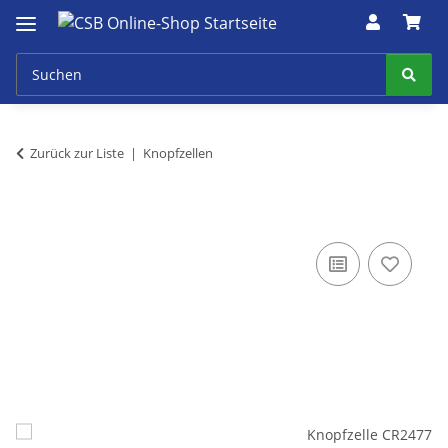
Zurück zur Liste
Knopfzellen