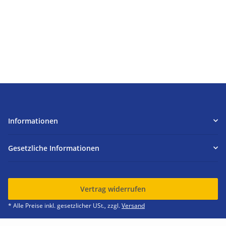
Informationen
Gesetzliche Informationen
Vertrag widerrufen
* Alle Preise inkl. gesetzlicher USt., zzgl.
Versand