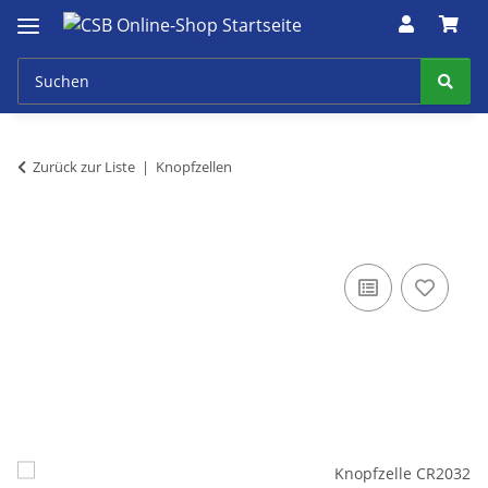
Zurück zur Liste
Knopfzellen