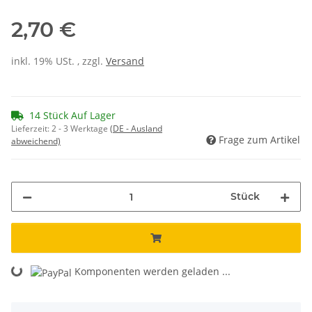
2,70 €
inkl. 19% USt. , zzgl.
Versand
14 Stück Auf Lager
Lieferzeit:
2 - 3 Werktage
(DE - Ausland
Frage zum Artikel
abweichend)
Stück
Loading...
Komponenten werden geladen ...