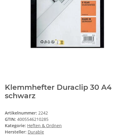
Klemmhefter Duraclip 30 A4
schwarz
Artikelnummer:
2242
GTIN:
4005546210285
Kategorie:
Heften & Ordnen
Hersteller:
Durable