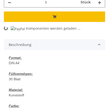
Stück
Komponenten werden geladen ...
Loading...
Beschreibung
Format:
DIN A4
Füllvermögen:
30 Blatt
Material:
Kunststoff
Farbe: