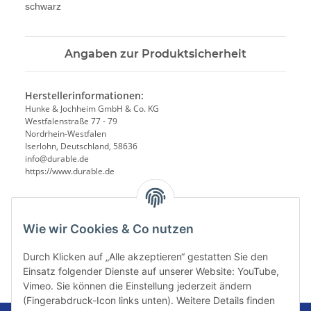
schwarz
Angaben zur Produktsicherheit
Herstellerinformationen:
Hunke & Jochheim GmbH & Co. KG
Westfalenstraße 77 - 79
Nordrhein-Westfalen
Iserlohn, Deutschland, 58636
info@durable.de
https://www.durable.de
Wie wir Cookies & Co nutzen
Durch Klicken auf „Alle akzeptieren“ gestatten Sie den
Einsatz folgender Dienste auf unserer Website: YouTube,
Vimeo. Sie können die Einstellung jederzeit ändern
(Fingerabdruck-Icon links unten). Weitere Details finden