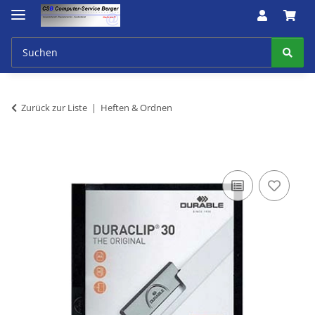
Zurück zur Liste
Heften & Ordnen