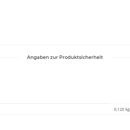
Angaben zur Produktsicherheit
0,120
kg