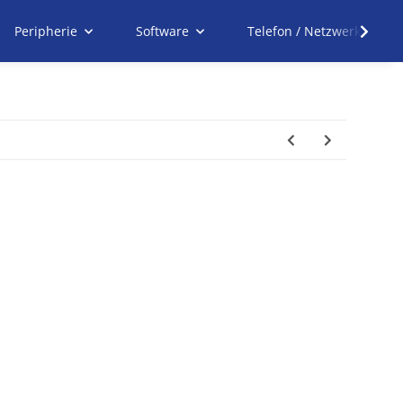
Peripherie
Software
Telefon / Netzwerk