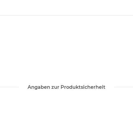
Angaben zur Produktsicherheit