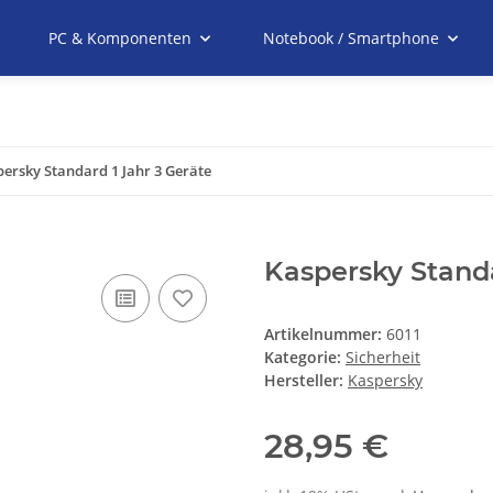
PC & Komponenten
Notebook / Smartphone
ersky Standard 1 Jahr 3 Geräte
Kaspersky Standa
Artikelnummer:
6011
Kategorie:
Sicherheit
Hersteller:
Kaspersky
28,95 €