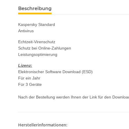
weitere Registerkarten anzeigen
Beschreibung
Kaspersky Standard
Antivirus
Echtzeit-Virenschutz
Schutz bei Online-Zahlungen
Leistungsoptimierung
Lizenz:
Elektronischer Software Download (ESD)
Für ein Jahr
Für 3 Geräte
Nach der Bestellung werden Ihnen der Link für den Download
Herstellerinformationen: