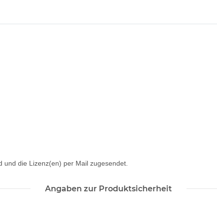
 und die Lizenz(en) per Mail zugesendet.
Angaben zur Produktsicherheit