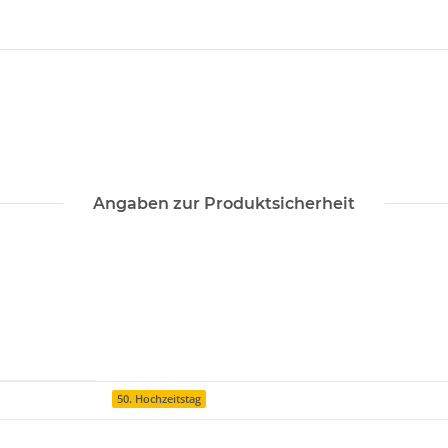
Angaben zur Produktsicherheit
50. Hochzeitstag