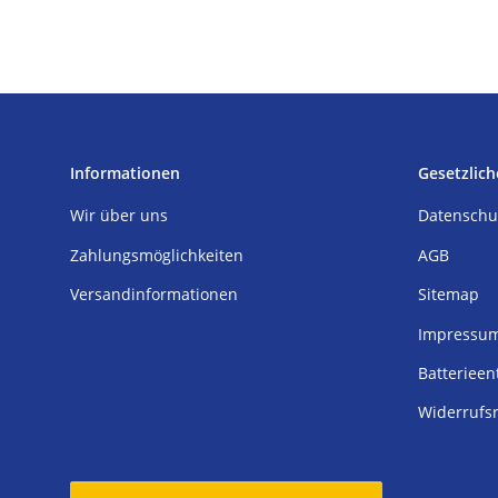
Informationen
Gesetzlich
Wir über uns
Datenschu
Zahlungsmöglichkeiten
AGB
Versandinformationen
Sitemap
Impressu
Batterieen
Widerrufs