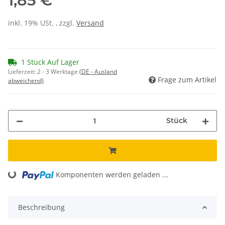
1,85 €
inkl. 19% USt. , zzgl.
Versand
1 Stück Auf Lager
Lieferzeit:
2 - 3 Werktage
(DE - Ausland
Frage zum Artikel
abweichend)
Stück
Loading...
Komponenten werden geladen ...
Beschreibung