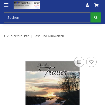
Zurück zur Liste
Post- und Grußkarten