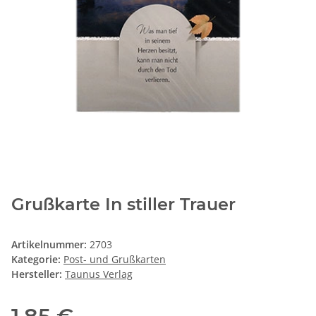
Grußkarte In stiller Trauer
Artikelnummer:
2703
Kategorie:
Post- und Grußkarten
Hersteller:
Taunus Verlag