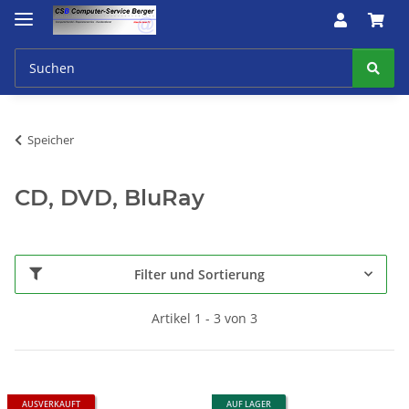
Speicher
CD, DVD, BluRay
Filter und Sortierung
Artikel 1 - 3 von 3
AUSVERKAUFT
AUF LAGER