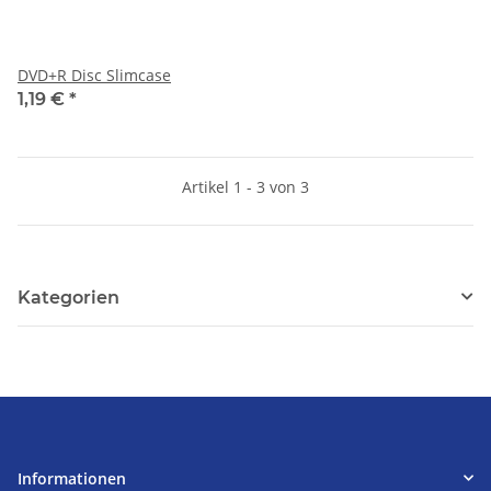
DVD+R Disc Slimcase
1,19 €
*
Artikel 1 - 3 von 3
Kategorien
Informationen