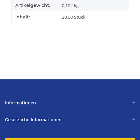
Artikelgewicht:
0,102
kg
Inhalt:
20,00 Stück
Informationen
Gesetzliche Informationen