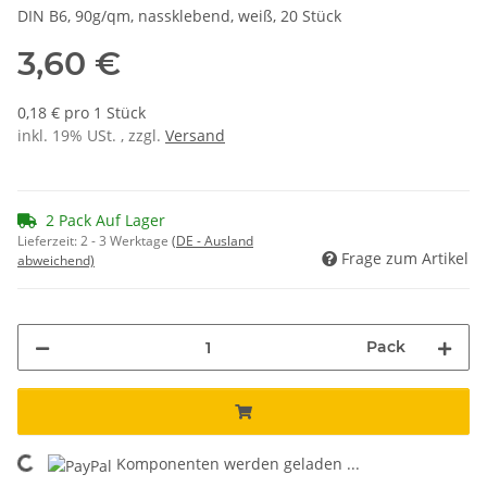
DIN B6, 90g/qm, nassklebend, weiß, 20 Stück
3,60 €
0,18 € pro 1 Stück
inkl. 19% USt. , zzgl.
Versand
2 Pack Auf Lager
Lieferzeit:
2 - 3 Werktage
(DE - Ausland
Frage zum Artikel
abweichend)
Pack
Komponenten werden geladen ...