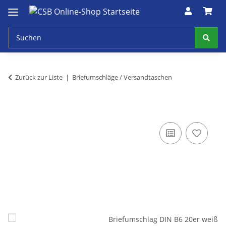
Zurück zur Liste
Briefumschläge / Versandtaschen