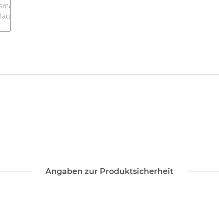
Angaben zur Produktsicherheit