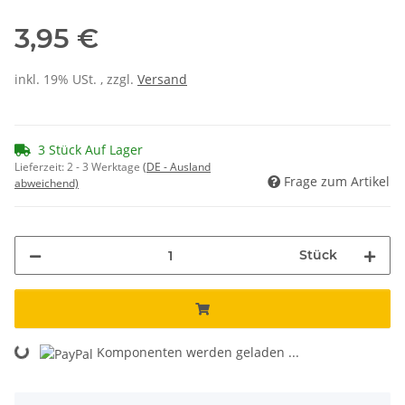
3,95 €
inkl. 19% USt. , zzgl.
Versand
3 Stück Auf Lager
Lieferzeit:
2 - 3 Werktage
(DE - Ausland
Frage zum Artikel
abweichend)
Stück
Komponenten werden geladen ...
Loading...