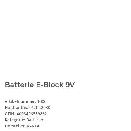
Batterie E-Block 9V
Artikelnummer:
1006
Haltbar bis:
01.12.2030
GTIN:
4008496559862
Kategorie:
Batterien
Hersteller:
VARTA