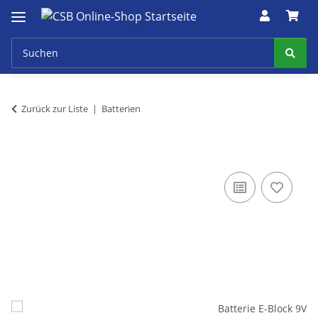
Zurück zur Liste
Batterien