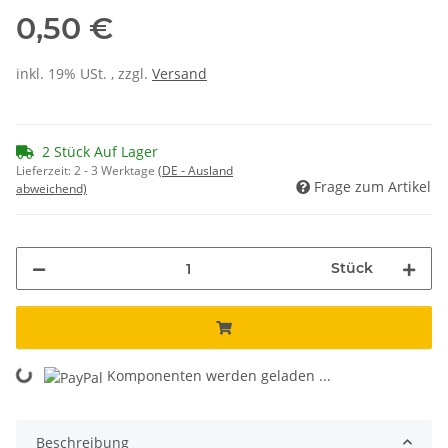
0,50 €
inkl. 19% USt. , zzgl.
Versand
2 Stück Auf Lager
Lieferzeit:
2 - 3 Werktage
(DE - Ausland
Frage zum Artikel
abweichend)
Stück
Komponenten werden geladen ...
Loading...
Beschreibung