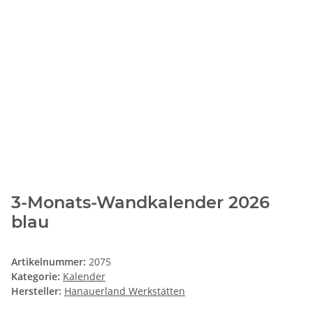
3-Monats-Wandkalender 2026
blau
Artikelnummer:
2075
Kategorie:
Kalender
Hersteller:
Hanauerland Werkstätten