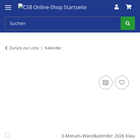
Zurück zur Liste
Kalender