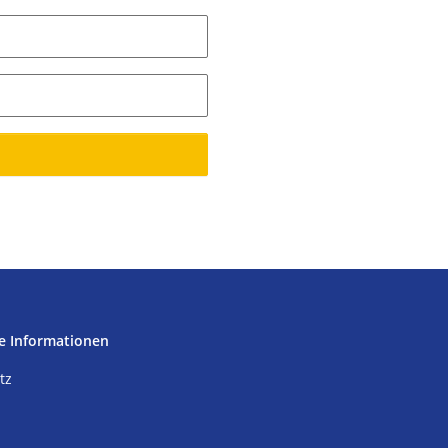
e Informationen
tz