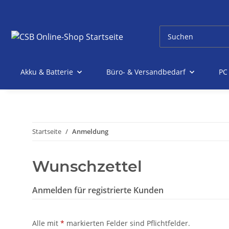
Akku & Batterie
Büro- & Versandbedarf
PC
Startseite
Anmeldung
Wunschzettel
Anmelden für registrierte Kunden
Alle mit
*
markierten Felder sind Pflichtfelder.